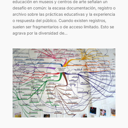
educación en museos y centros de arte señalan un
desafío en común: la escasa documentación, registro o
archivo sobre las prácticas educativas y la experiencia
o respuesta del público. Cuando existen registros,
suelen ser fragmentarios o de acceso limitado. Esto se
agrava por la diversidad de…