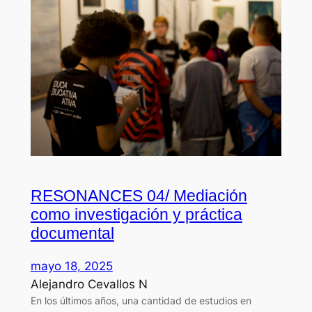
RESONANCES 04/ Mediación
como investigación y práctica
documental
mayo 18, 2025
Alejandro Cevallos N
En los últimos años, una cantidad de estudios en