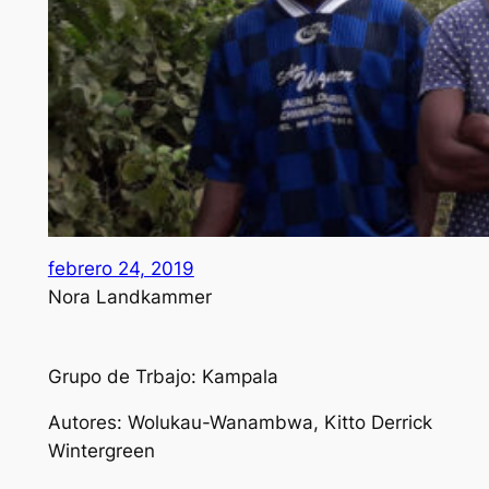
febrero 24, 2019
Nora Landkammer
Grupo de Trbajo: Kampala
Autores: Wolukau-Wanambwa, Kitto Derrick
Wintergreen