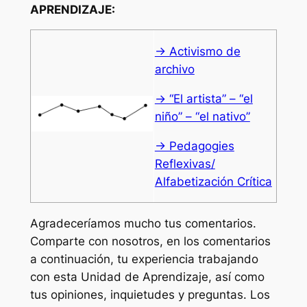
APRENDIZAJE:
→ Activismo de
archivo
→ “El artista” – “el
niño” – “el nativo”
→ Pedagogies
Reflexivas/
Alfabetización Crítica
Agradeceríamos mucho tus comentarios.
Comparte con nosotros, en los comentarios
a continuación, tu experiencia trabajando
con esta Unidad de Aprendizaje, así como
tus opiniones, inquietudes y preguntas. Los