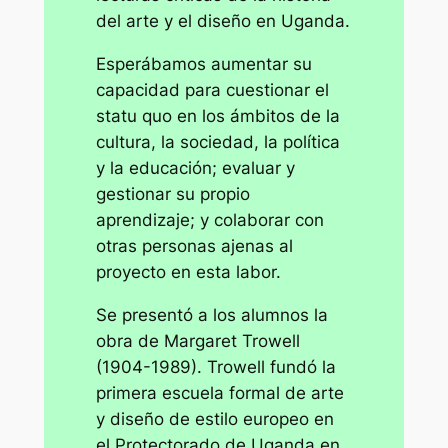
del arte y el diseño en Uganda.
Esperábamos aumentar su
capacidad para cuestionar el
statu quo en los ámbitos de la
cultura, la sociedad, la política
y la educación; evaluar y
gestionar su propio
aprendizaje; y colaborar con
otras personas ajenas al
proyecto en esta labor.
Se presentó a los alumnos la
obra de Margaret Trowell
(1904-1989). Trowell fundó la
primera escuela formal de arte
y diseño de estilo europeo en
el Protectorado de Uganda en