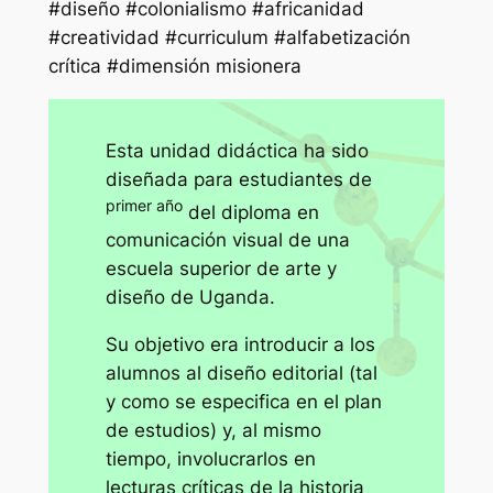
#diseño #colonialismo #africanidad
#creatividad #curriculum #alfabetización
crítica #dimensión misionera
Esta unidad didáctica ha sido
diseñada para estudiantes de
primer año
del diploma en
comunicación visual de una
escuela superior de arte y
diseño de Uganda.
Su objetivo era introducir a los
alumnos al diseño editorial (tal
y como se especifica en el plan
de estudios) y, al mismo
tiempo, involucrarlos en
lecturas críticas de la historia