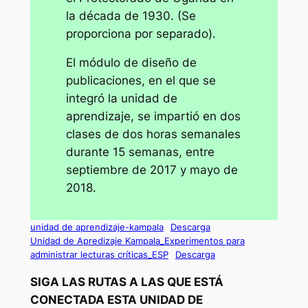
la década de 1930. (Se
proporciona por separado).
El módulo de diseño de
publicaciones, en el que se
integró la unidad de
aprendizaje, se impartió en dos
clases de dos horas semanales
durante 15 semanas, entre
septiembre de 2017 y mayo de
2018.
unidad de aprendizaje-kampala
Descarga
Unidad de Apredizaje Kampala_Experimentos para
administrar lecturas críticas_ESP
Descarga
SIGA LAS RUTAS A LAS QUE ESTÁ
CONECTADA ESTA UNIDAD DE