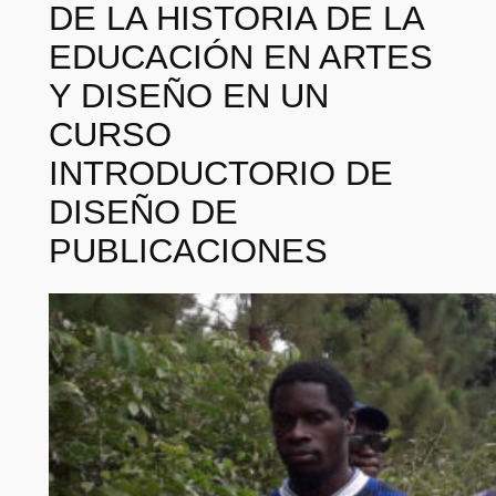
DE LA HISTORIA DE LA
EDUCACIÓN EN ARTES
Y DISEÑO EN UN
CURSO
INTRODUCTORIO DE
DISEÑO DE
PUBLICACIONES