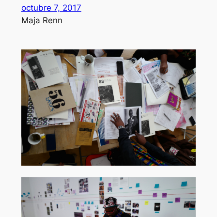
octubre 7, 2017
Maja Renn