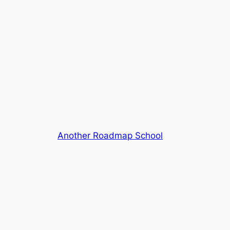
Another Roadmap School