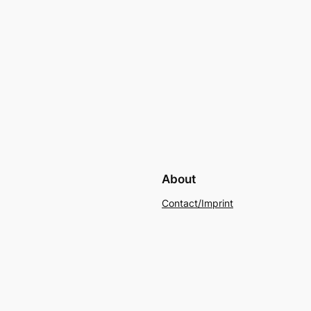
About
Contact/Imprint