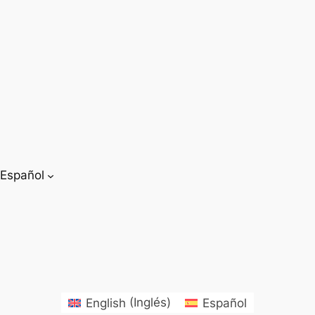
Español
English
(
Inglés
)
Español