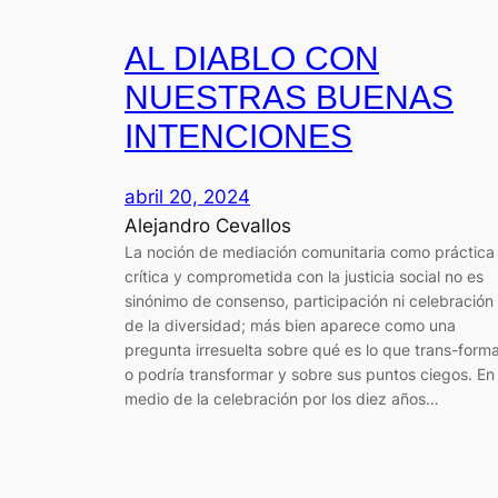
AL DIABLO CON
NUESTRAS BUENAS
INTENCIONES
abril 20, 2024
Alejandro Cevallos
La noción de mediación comunitaria como práctica
crítica y comprometida con la justicia social no es
sinónimo de consenso, participación ni celebración
de la diversidad; más bien aparece como una
pregunta irresuelta sobre qué es lo que trans-form
o podría transformar y sobre sus puntos ciegos. En
medio de la celebración por los diez años…