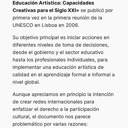
Educación Artística: Capacidades
Creativas para el Siglo XXI»
se publicó por
primera vez en la primera reunión de la
UNESCO en Lisboa en 2006.
Su objetivo principal es iniciar acciones en
diferentes niveles de toma de decisiones,
desde el gobierno y el sector educativo
hasta los profesionales individuales, para
implementar una educación artística de
calidad en el aprendizaje formal e informal a
nivel global.
Aunque apreciamos en principio la intención
de crear redes internacionales para
enfatizar el derecho a la participación
cultural, el documento nos parece
problemático por varias razones: