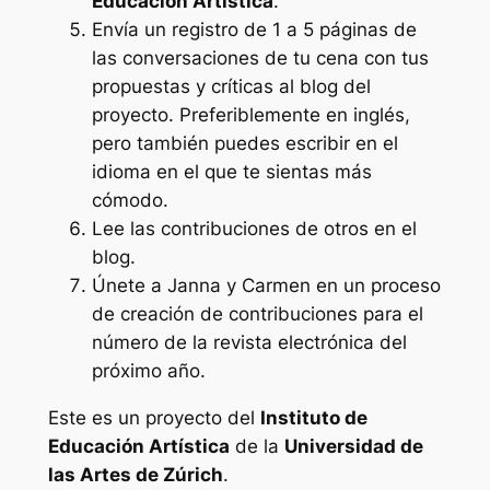
Educación Artística
.
Envía un registro de 1 a 5 páginas de
las conversaciones de tu cena con tus
propuestas y críticas al blog del
proyecto. Preferiblemente en inglés,
pero también puedes escribir en el
idioma en el que te sientas más
cómodo.
Lee las contribuciones de otros en el
blog.
Únete a Janna y Carmen en un proceso
de creación de contribuciones para el
número de la revista electrónica del
próximo año.
Este es un proyecto del
Instituto de
Educación Artística
de la
Universidad de
las Artes de Zúrich
.