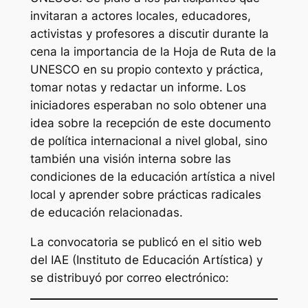
invitaran a actores locales, educadores,
activistas y profesores a discutir durante la
cena la importancia de la Hoja de Ruta de la
UNESCO en su propio contexto y práctica,
tomar notas y redactar un informe. Los
iniciadores esperaban no solo obtener una
idea sobre la recepción de este documento
de política internacional a nivel global, sino
también una visión interna sobre las
condiciones de la educación artística a nivel
local y aprender sobre prácticas radicales
de educación relacionadas.
La convocatoria se publicó en el sitio web
del IAE (Instituto de Educación Artística) y
se distribuyó por correo electrónico: