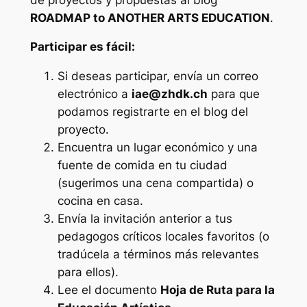
ROADMAP to ANOTHER ARTS EDUCATION
.
Participar es fácil:
Si deseas participar, envía un correo
electrónico a
iae@zhdk.ch
para que
podamos registrarte en el blog del
proyecto.
Encuentra un lugar económico y una
fuente de comida en tu ciudad
(sugerimos una cena compartida) o
cocina en casa.
Envía la invitación anterior a tus
pedagogos críticos locales favoritos (o
tradúcela a términos más relevantes
para ellos).
Lee el documento
Hoja de Ruta para la