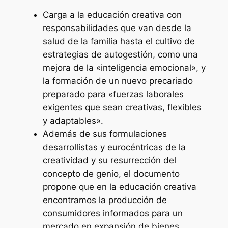
Carga a la educación creativa con
responsabilidades que van desde la
salud de la familia hasta el cultivo de
estrategias de autogestión, como una
mejora de la «inteligencia emocional», y
la formación de un nuevo precariado
preparado para «fuerzas laborales
exigentes que sean creativas, flexibles
y adaptables».
Además de sus formulaciones
desarrollistas y eurocéntricas de la
creatividad y su resurrección del
concepto de genio, el documento
propone que en la educación creativa
encontramos la producción de
consumidores informados para un
mercado en expansión de bienes