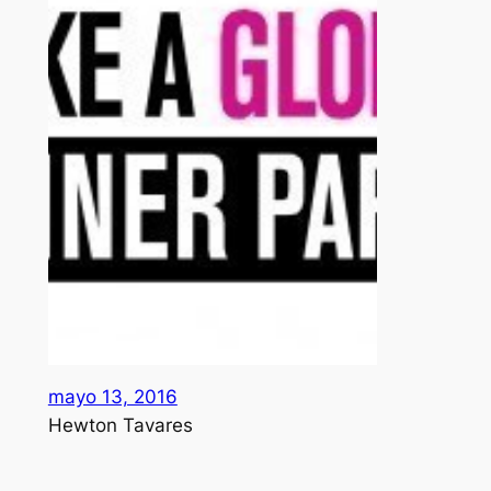
mayo 13, 2016
Hewton Tavares