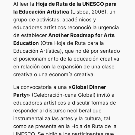
Al leer la
Hoja de Ruta de la UNESCO para
la Educación Artística
(Lisboa, 2006), un
grupo de activistas, académicos y
educadores artísticos reconoció la urgencia
de establecer
Another Roadmap for Arts
Education
(Otra Hoja de Ruta para la
Educación Artística), que no dé por sentado
el posicionamiento de la educación creativa
en relación con la expansión de una clase
creativa o una economía creativa.
La convocatoria a una
«Global Dinner
Party»
(Celebración-cena Global) invitó a
educadores artísticos a discutir formas de
responder al discurso neoliberal que
instrumentaliza las artes y la cultura, tal
como se presenta en la Hoja de Ruta de la
UNESCO. Se pidió a los participantes que