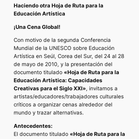
Haciendo otra Hoja de Ruta para la
Educación Artística
¡Una Cena Global!
Con motivo de la segunda Conferencia
Mundial de la UNESCO sobre Educación
Artística en Seúl, Corea del Sur, del 24 al 28
de mayo de 2010, y la presentación del
documento titulado
«Hoja de Ruta para la
Educación Artística: Capacidades
Creativas para el Siglo XXI»
, invitamos a
artistas/educadores/trabajadores culturales
críticos a organizar cenas alrededor del
mundo y trazar alternativas.
Antecedentes:
El documento titulado
«Hoja de Ruta para la