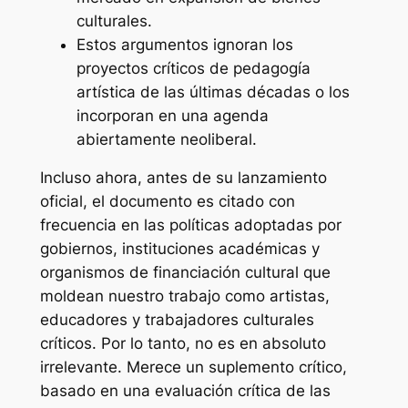
culturales.
Estos argumentos ignoran los
proyectos críticos de pedagogía
artística de las últimas décadas o los
incorporan en una agenda
abiertamente neoliberal.
Incluso ahora, antes de su lanzamiento
oficial, el documento es citado con
frecuencia en las políticas adoptadas por
gobiernos, instituciones académicas y
organismos de financiación cultural que
moldean nuestro trabajo como artistas,
educadores y trabajadores culturales
críticos. Por lo tanto, no es en absoluto
irrelevante. Merece un suplemento crítico,
basado en una evaluación crítica de las