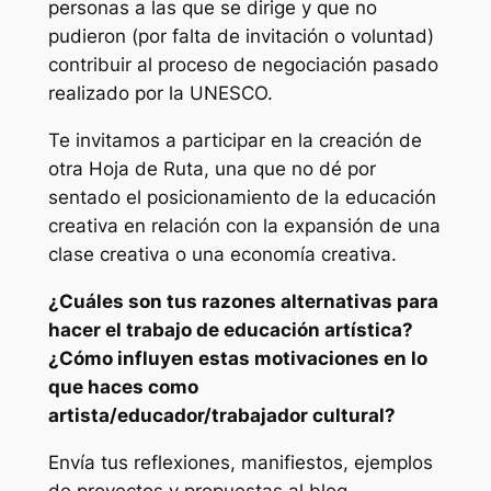
personas a las que se dirige y que no
pudieron (por falta de invitación o voluntad)
contribuir al proceso de negociación pasado
realizado por la UNESCO.
Te invitamos a participar en la creación de
otra Hoja de Ruta, una que no dé por
sentado el posicionamiento de la educación
creativa en relación con la expansión de una
clase creativa o una economía creativa.
¿Cuáles son tus razones alternativas para
hacer el trabajo de educación artística?
¿Cómo influyen estas motivaciones en lo
que haces como
artista/educador/trabajador cultural?
Envía tus reflexiones, manifiestos, ejemplos
de proyectos y propuestas al blog