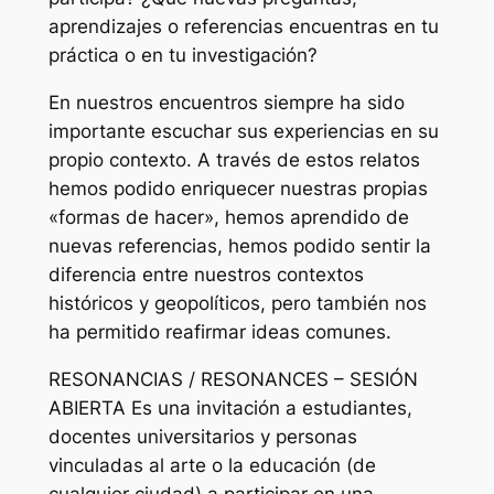
aprendizajes o referencias encuentras en tu
práctica o en tu investigación?
En nuestros encuentros siempre ha sido
importante escuchar sus experiencias en su
propio contexto. A través de estos relatos
hemos podido enriquecer nuestras propias
«formas de hacer», hemos aprendido de
nuevas referencias, hemos podido sentir la
diferencia entre nuestros contextos
históricos y geopolíticos, pero también nos
ha permitido reafirmar ideas comunes.
RESONANCIAS / RESONANCES – SESIÓN
ABIERTA Es una invitación a estudiantes,
docentes universitarios y personas
vinculadas al arte o la educación (de
cualquier ciudad) a participar en una