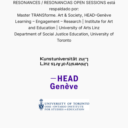
RESONANCES / RESONANCIAS OPEN SESSIONS está
respaldado por:
Master TRANSforme. Art & Society, HEAD–Genève
Learning – Engagement – Research | Institute for Art
and Education | University of Arts Linz
Department of Social Justice Education, University of
Toronto