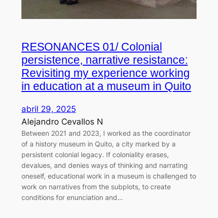
RESONANCES 01/ Colonial
persistence, narrative resistance:
Revisiting my experience working
in education at a museum in Quito
abril 29, 2025
Alejandro Cevallos N
Between 2021 and 2023, I worked as the coordinator
of a history museum in Quito, a city marked by a
persistent colonial legacy. If coloniality erases,
devalues, and denies ways of thinking and narrating
oneself, educational work in a museum is challenged to
work on narratives from the subplots, to create
conditions for enunciation and…