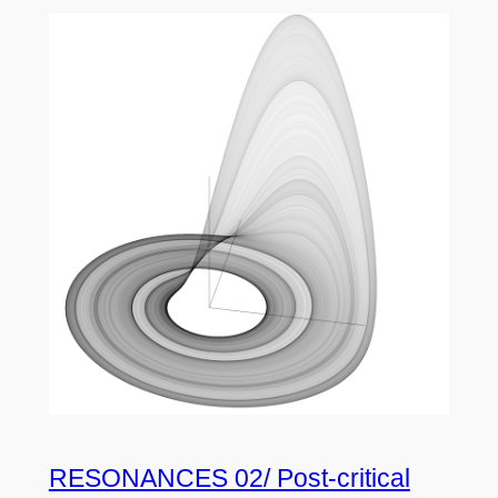
RESONANCES 02/ Post-critical