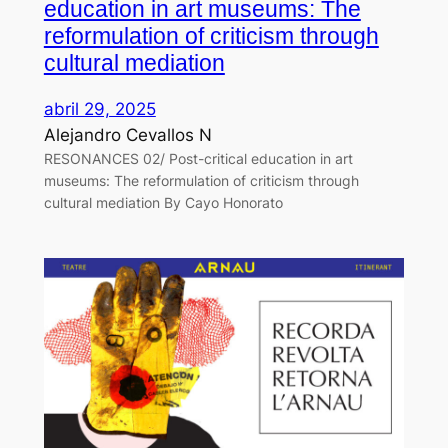
education in art museums: The
reformulation of criticism through
cultural mediation
abril 29, 2025
Alejandro Cevallos N
RESONANCES 02/ Post-critical education in art
museums: The reformulation of criticism through
cultural mediation By Cayo Honorato