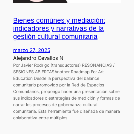
Bienes comúnes y mediación:
indicadores y narrativas de la
gestión cultural comunitaria
marzo 27, 2025
Alejandro Cevallos N
Por Javier Rodrigo (transductores) RESONANCIAS /
SESIONES ABIERTASAnother Roadmap For Art
Education Desde la perspectiva del balance
comunitario promovido por la Red de Espacios
Comunitarios, propongo hacer una presentación sobre
sus indicadores o estrategias de medición y formas de
narrar los procesos de gobernanza cultural
comunitaria. Esta herramienta fue diseñada de manera
colaborativa entre múltiples…