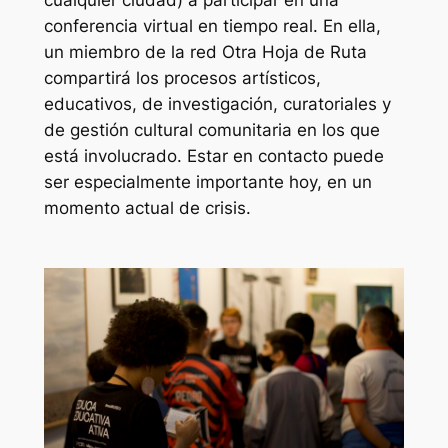
conferencia virtual en tiempo real. En ella,
un miembro de la red Otra Hoja de Ruta
compartirá los procesos artísticos,
educativos, de investigación, curatoriales y
de gestión cultural comunitaria en los que
está involucrado. Estar en contacto puede
ser especialmente importante hoy, en un
momento actual de crisis.