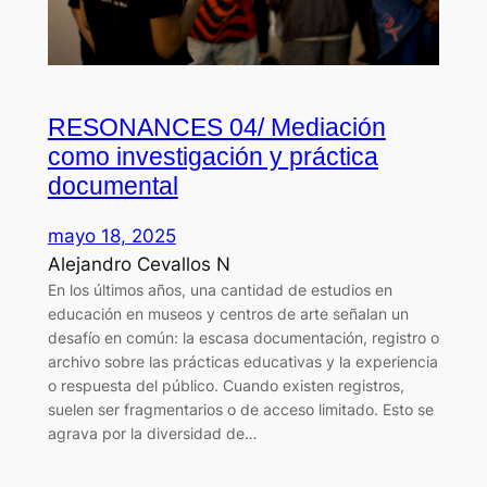
RESONANCES 04/ Mediación
como investigación y práctica
documental
mayo 18, 2025
Alejandro Cevallos N
En los últimos años, una cantidad de estudios en
educación en museos y centros de arte señalan un
desafío en común: la escasa documentación, registro o
archivo sobre las prácticas educativas y la experiencia
o respuesta del público. Cuando existen registros,
suelen ser fragmentarios o de acceso limitado. Esto se
agrava por la diversidad de…