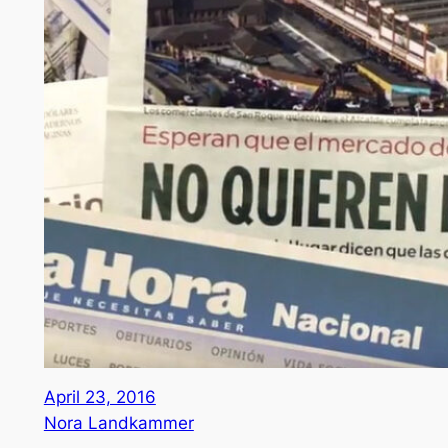
April 23, 2016
Nora Landkammer