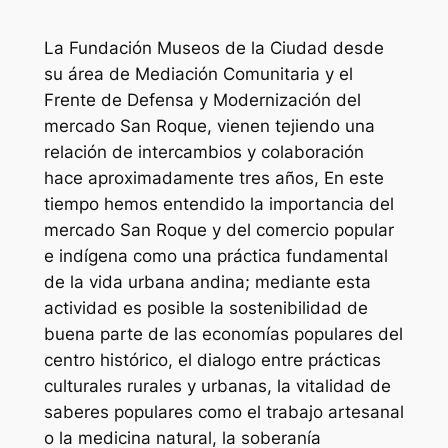
La Fundación Museos de la Ciudad desde
su área de Mediación Comunitaria y el
Frente de Defensa y Modernización del
mercado San Roque, vienen tejiendo una
relación de intercambios y colaboración
hace aproximadamente tres años, En este
tiempo hemos entendido la importancia del
mercado San Roque y del comercio popular
e indígena como una práctica fundamental
de la vida urbana andina; mediante esta
actividad es posible la sostenibilidad de
buena parte de las economías populares del
centro histórico, el dialogo entre prácticas
culturales rurales y urbanas, la vitalidad de
saberes populares como el trabajo artesanal
o la medicina natural, la soberanía