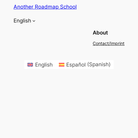
Another Roadmap School
English
About
Contact/Imprint
English
Español
(
Spanish
)